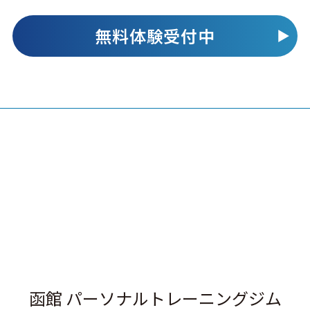
無料体験受付中
函館 パーソナルトレーニングジム