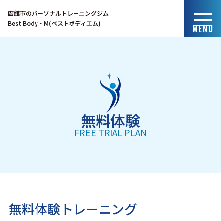
函館市のパーソナルトレーニングジム
Best Body・M(ベストボディエム)
MENU
無料体験
FREE TRIAL PLAN
無料体験トレーニング