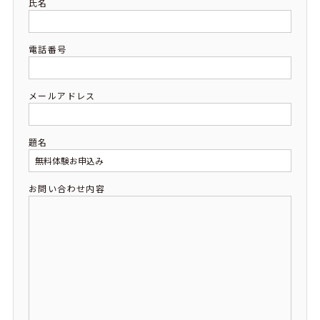
氏名
電話番号
メールアドレス
題名
お問い合わせ内容