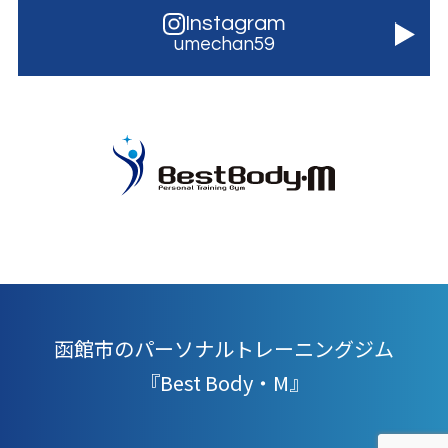
Instagram
umechan59
函館市のパーソナルトレーニングジム
『Best Body・M』