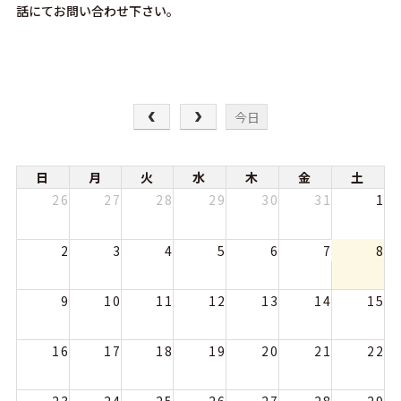
話にてお問い合わせ下さい。
今日
日
月
火
水
木
金
土
26
27
28
29
30
31
1
2
3
4
5
6
7
8
9
10
11
12
13
14
15
16
17
18
19
20
21
22