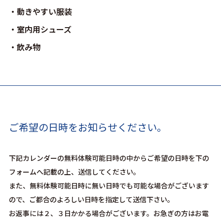
動きやすい服装
室内用シューズ
飲み物
ご希望の日時をお知らせください。
下記カレンダーの無料体験可能日時の中からご希望の日時を下の
フォームへ記載の上、送信してください。
また、無料体験可能日時に無い日時でも可能な場合がございます
ので、ご都合のよろしい日時を指定して送信下さい。
お返事には２、３日かかる場合がございます。お急ぎの方はお電