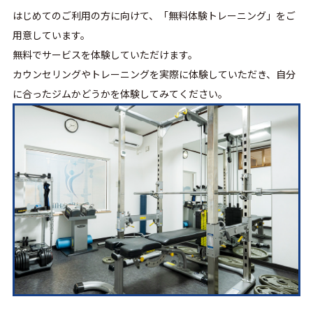
はじめてのご利用の方に向けて、「無料体験トレーニング」をご
用意しています。
無料でサービスを体験していただけます。
カウンセリングやトレーニングを実際に体験していただき、自分
に合ったジムかどうかを体験してみてください。