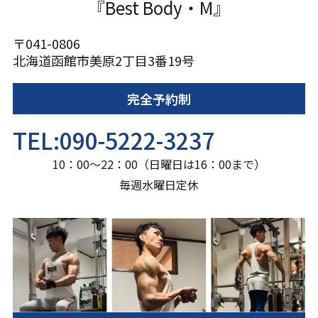
『Best Body・M』
〒041-0806
北海道函館市美原2丁目3番19号
完全予約制
TEL:090-5222-3237
10：00～22：00（日曜日は16：00まで）
毎週水曜日定休