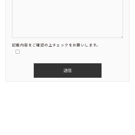
記載内容をご確認の上チェックをお願いします。