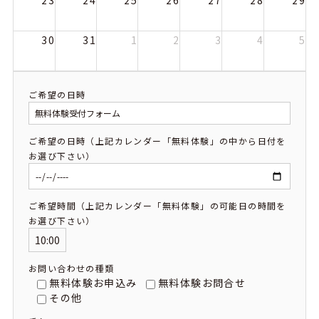
23
24
25
26
27
28
29
30
31
1
2
3
4
5
ご希望の日時
ご希望の日時（上記カレンダー「無料体験」の中から日付を
お選び下さい）
ご希望時間（上記カレンダー「無料体験」の可能日の時間を
お選び下さい）
お問い合わせの種類
無料体験お申込み
無料体験お問合せ
その他