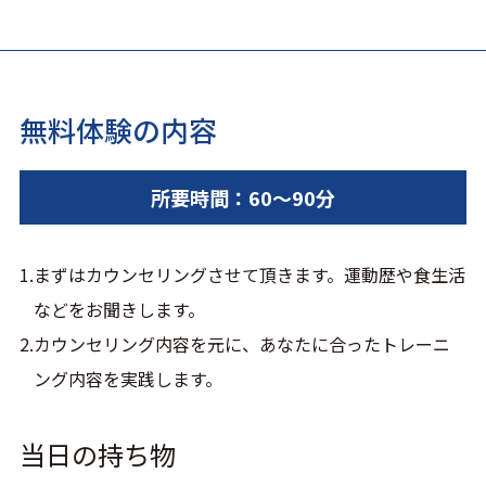
無料体験の内容
所要時間：60～90分
まずはカウンセリングさせて頂きます。運動歴や食生活
などをお聞きします。
カウンセリング内容を元に、あなたに合ったトレーニ
ング内容を実践します。
当日の持ち物