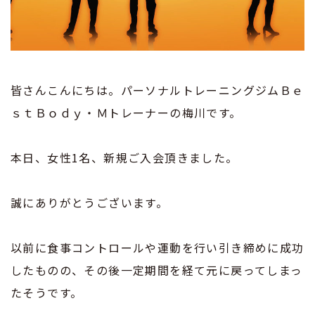
皆さんこんにちは。パーソナルトレーニングジムＢｅ
ｓｔＢｏｄｙ・Ｍトレーナーの梅川です。
本日、女性1名、新規ご入会頂きました。
誠にありがとうございます。
以前に食事コントロールや運動を行い引き締めに成功
したものの、その後一定期間を経て元に戻ってしまっ
たそうです。