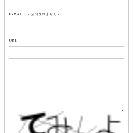
E-MAIL
- 公開されません -
URL