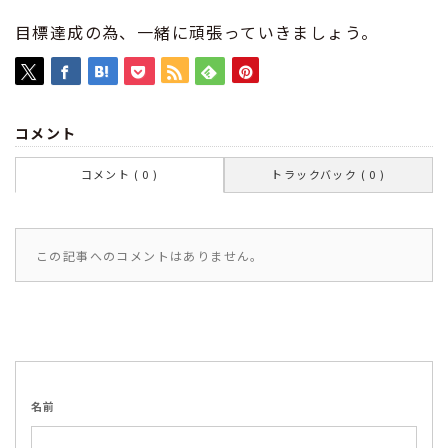
目標達成の為、一緒に頑張っていきましょう。
コメント
コメント ( 0 )
トラックバック ( 0 )
この記事へのコメントはありません。
名前