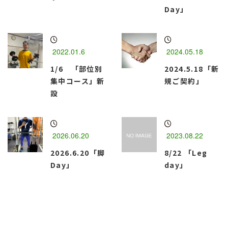
Day」
2022.01.6
2024.05.18
1/6 「部位別
2024.5.18「新
集中コース」新
規ご契約」
設
2026.06.20
2023.08.22
2026.6.20「脚
8/22 「Leg
Day」
day」