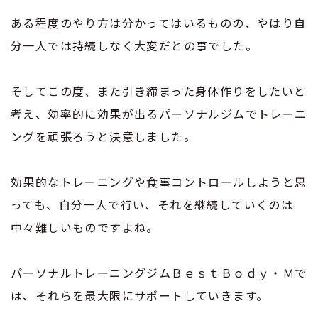
ある程度のやり方は分かってはいるものの、やはり自
分一人では持続しなく大変だとの事でした。
そしてこの度、また引き締まった身体作りをしたいと
考え、効率的に効果が出るパーソナルジムでトレーニ
ングを頑張ろうと決意しました。
効果的なトレーニングや食事コントロールしようと思
っても、自分一人で行い、それを継続していくのは
中々難しいものですよね。
パーソナルトレーニングジムＢｅｓｔＢｏｄｙ・Ｍで
は、それらを最大限にサポートしていきます。