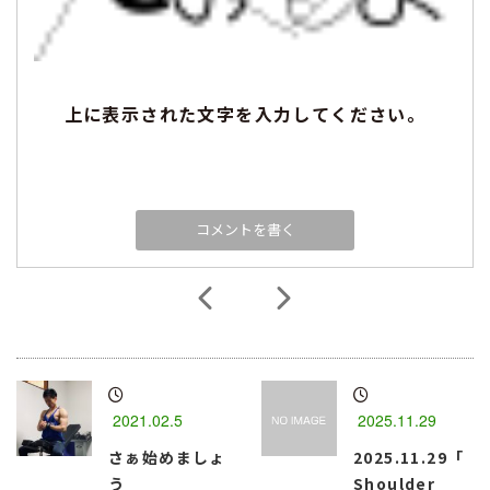
上に表示された文字を入力してください。
2021.02.5
2025.11.29
さぁ始めましょ
2025.11.29「
う
Shoulder