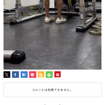
コメントは利用できません。