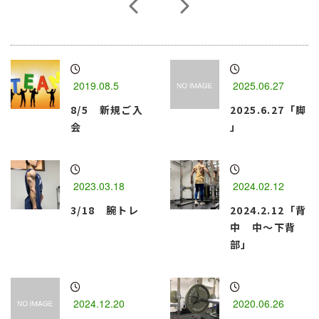
2019.08.5
2025.06.27
8/5 新規ご入
2025.6.27「脚
会
」
2023.03.18
2024.02.12
3/18 腕トレ
2024.2.12「背
中 中～下背
部」
2024.12.20
2020.06.26