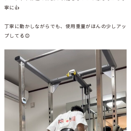
寧に👍
丁寧に動かしながらでも、使用重量がほんの少しアッ
プしてる😊