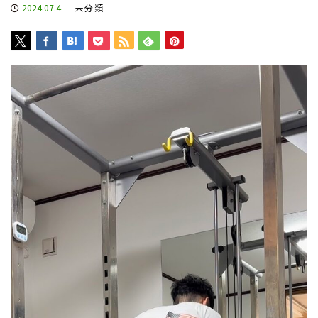
2024.07.4
未分類