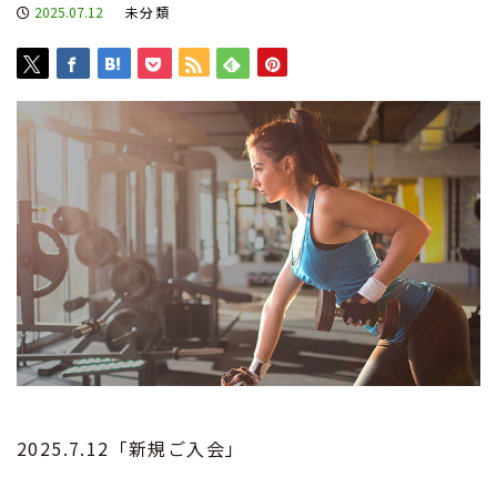
2025.07.12
未分類
2025.7.12「新規ご入会」