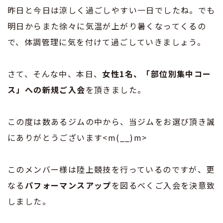
昨日と今日は涼しく過ごしやすい一日でしたね。でも
明日からまた徐々に気温が上がり暑くなってくるの
で、体調管理に気を付けて過ごしていきましょう。
さて、そんな中、本日、
女性1名、「部位別集中コー
ス」への新規ご入会
を頂きました。
この度は数あるジムの中から、当ジムをお選び頂き誠
にありがとうございます<m(__)m>
このメンバー様は陸上競技を行っているのですが、更
なる
パフォーマンスアップ
を図るべくご入会を決意致
しました。