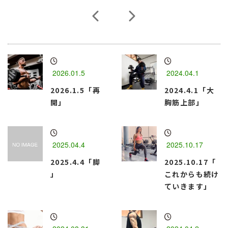
2026.01.5
2024.04.1
2026.1.5「再
2024.4.1「大
開」
胸筋上部」
2025.04.4
2025.10.17
2025.4.4「脚
2025.10.17「
」
これからも続け
ていきます」