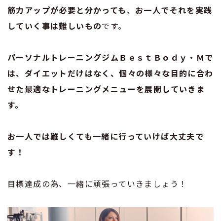
筋力アップが必要と分かっても、お一人でそれを実践
していく事は難しいもの
です。
パーソナルトレーニングジムＢｅｓｔＢｏｄｙ・Ｍで
は、ダイエットだけはなく、個々の様々な目的に合わ
せた最適なトレーニングメニューを展開していきま
す。
お一人では難しくても一緒に行っていけば大丈夫で
す！
目標達成の為、一緒に頑張っていきましょう！