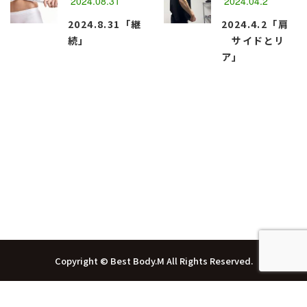
2024.08.31
2024.04.2
2024.8.31「継
2024.4.2「肩
続」
サイドとリ
ア」
函館市のパーソナルトレーニングジム
『Best Body・M』
Copyright © Best Body.M All Rights Reserved.