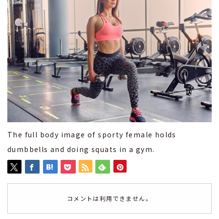
The full body image of sporty female holds
dumbbells and doing squats in a gym.
コメントは利用できません。