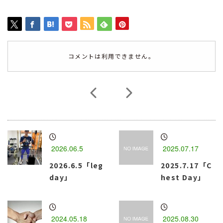
コメントは利用できません。
2026.06.5
2025.07.17
2026.6.5「leg
2025.7.17「C
day」
hest Day」
2024.05.18
2025.08.30