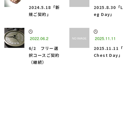
2024.5.18「新
2025.8.30「L
規ご契約」
eg Day」
2022.06.2
2025.11.11
6/2 フリー選
2025.11.11「
択コースご契約
Chest Day」
（継続）
函館市のパーソナルトレーニングジム
『Best Body・M』