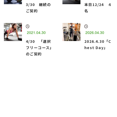
3/30 継続の
本日12/24 ４
ご契約
名
2021.04.30
2026.04.30
4/30 「選択
2026.4.30「C
フリーコース」
hest Day」
のご契約
函館市のパーソナルトレーニングジム
『Best Body・M』