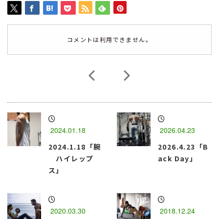
コメントは利用できません。
2024.01.18
2026.04.23
2024.1.18「腕
2026.4.23「B
ハイレップ
ack Day」
ス」
2020.03.30
2018.12.24