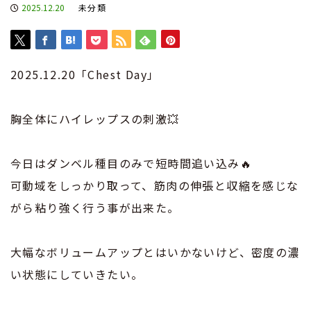
2025.12.20
未分類
2025.12.20「Chest Day」
胸全体にハイレップスの刺激💥
今日はダンベル種目のみで短時間追い込み🔥
可動域をしっかり取って、筋肉の伸張と収縮を感じな
がら粘り強く行う事が出来た。
大幅なボリュームアップとはいかないけど、密度の濃
い状態にしていきたい。