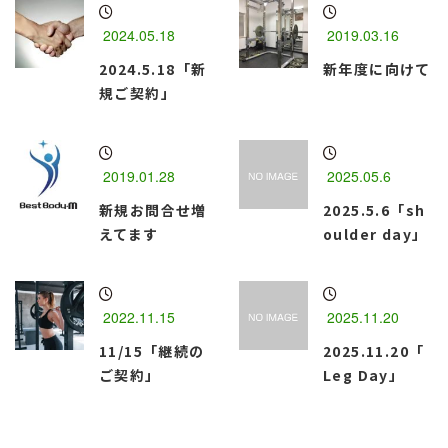
2024.05.18
2019.03.16
2024.5.18「新
新年度に向けて
規ご契約」
2019.01.28
2025.05.6
新規お問合せ増
2025.5.6「sh
えてます
oulder day」
2022.11.15
2025.11.20
11/15「継続の
2025.11.20「
ご契約」
Leg Day」