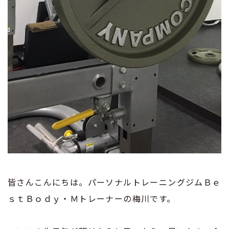
皆さんこんにちは。パーソナルトレーニングジムＢｅ
ｓｔＢｏｄｙ・Ｍトレーナーの梅川です。