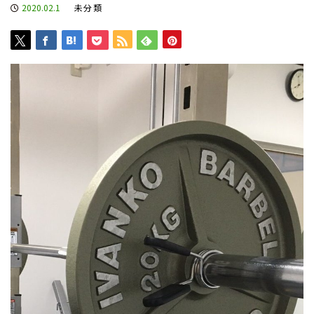
2020.02.1
未分類