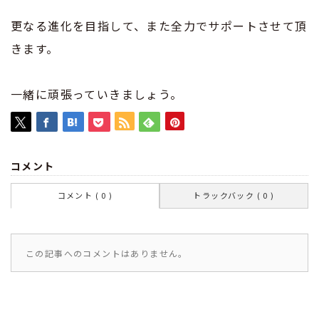
更なる進化を目指して、また全力でサポートさせて頂
きます。
一緒に頑張っていきましょう。
コメント
コメント ( 0 )
トラックバック ( 0 )
この記事へのコメントはありません。