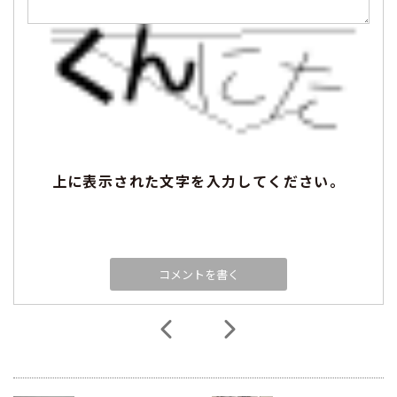
上に表示された文字を入力してください。