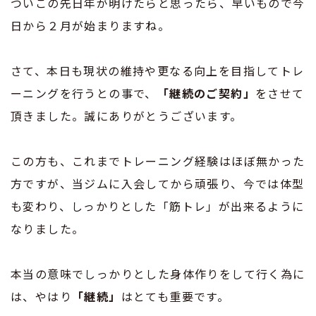
ついこの先日年が明けたらと思ったら、早いもので今
日から２月が始まりますね。
さて、本日も現状の維持や更なる向上を目指してトレ
ーニングを行うとの事で、
「継続のご契約」
をさせて
頂きました。誠にありがとうございます。
この方も、これまでトレーニング経験はほぼ無かった
方ですが、当ジムに入会してから頑張り、今では体型
も変わり、しっかりとした「筋トレ」が出来るように
なりました。
本当の意味でしっかりとした身体作りをして行く為に
は、やはり
「継続」
はとても重要です。