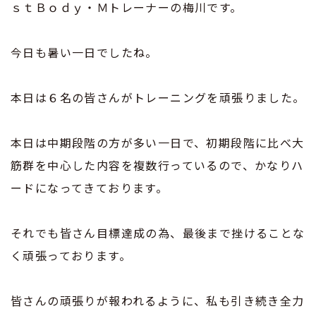
ｓｔＢｏｄｙ・Ｍトレーナーの梅川です。
今日も暑い一日でしたね。
本日は６名の皆さんがトレーニングを頑張りました。
本日は中期段階の方が多い一日で、初期段階に比べ大
筋群を中心した内容を複数行っているので、かなりハ
ードになってきております。
それでも皆さん目標達成の為、最後まで挫けることな
く頑張っております。
皆さんの頑張りが報われるように、私も引き続き全力