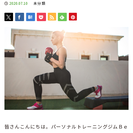
2020.07.10
未分類
皆さんこんにちは。パーソナルトレーニングジムＢｅ