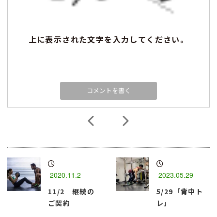
上に表示された文字を入力してください。
2020.11.2
2023.05.29
11/2 継続の
5/29「背中ト
ご契約
レ」