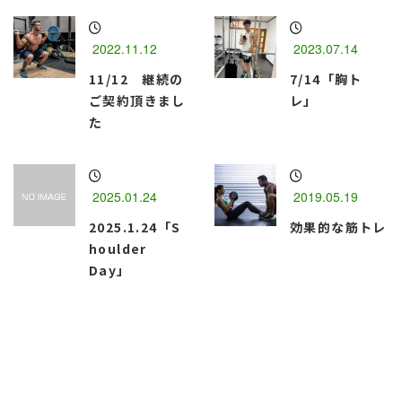
2022.11.12
2023.07.14
11/12 継続の
7/14「胸ト
ご契約頂きまし
レ」
た
2025.01.24
2019.05.19
2025.1.24「S
効果的な筋トレ
houlder
Day」