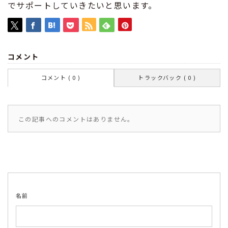
でサポートしていきたいと思います。
コメント
コメント ( 0 )
トラックバック ( 0 )
この記事へのコメントはありません。
名前