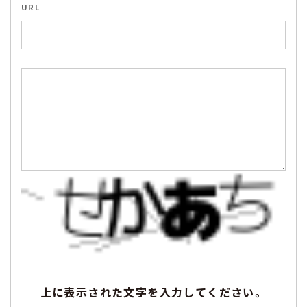
URL
上に表示された文字を入力してください。