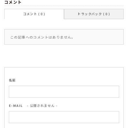
コメント
コメント ( 0 )
トラックバック ( 0 )
この記事へのコメントはありません。
名前
E-MAIL
- 公開されません -