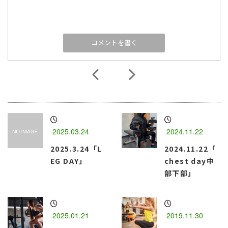
2025.03.24
2024.11.22
2025.3.24「L
2024.11.22「
EG DAY」
chest day中
部下部」
2025.01.21
2019.11.30