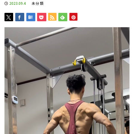
2023.09.4
未分類