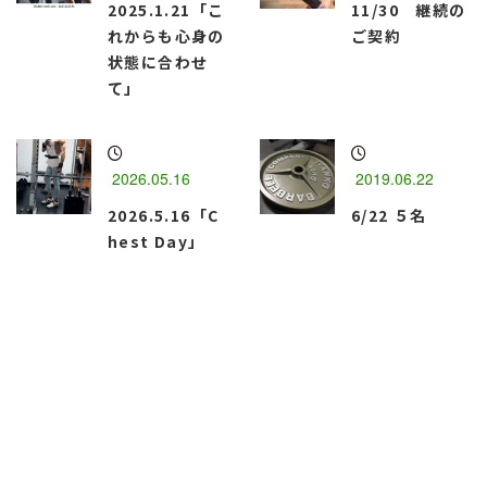
2025.1.21「こ
11/30 継続の
れからも心身の
ご契約
状態に合わせ
て」
2026.05.16
2019.06.22
2026.5.16「C
6/22 ５名
hest Day」
函館市のパーソナルトレーニングジム
『Best Body・M』