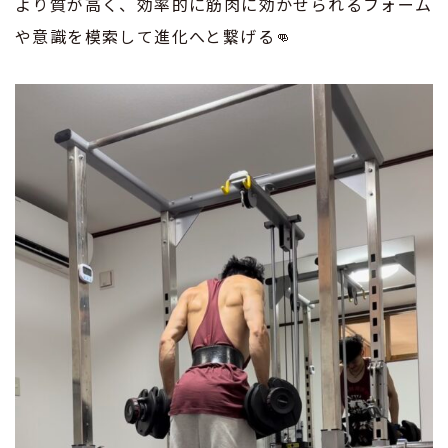
より質が高く、効率的に筋肉に効かせられるフォーム
や意識を模索して進化へと繋げる👊