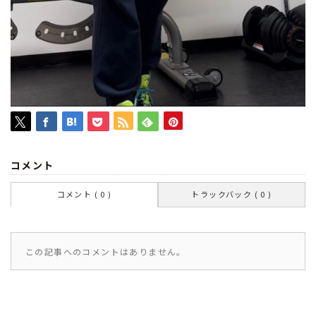
コメント
コメント ( 0 )
トラックバック ( 0 )
この記事へのコメントはありません。