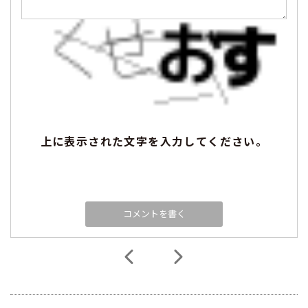
上に表示された文字を入力してください。