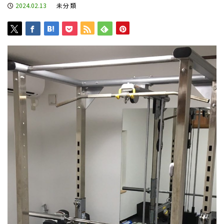
2024.02.13
未分類