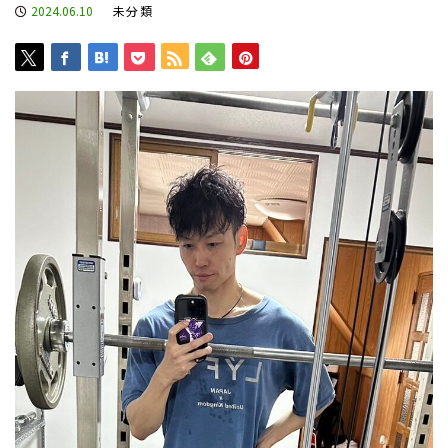
2024.06.10
未分類