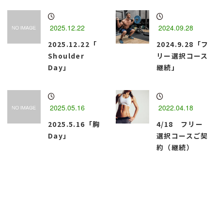
2025.12.22
2024.09.28
2025.12.22「
2024.9.28「フ
Shoulder
リー選択コース
Day」
継続」
2025.05.16
2022.04.18
2025.5.16「胸
4/18 フリー
Day」
選択コースご契
約（継続）