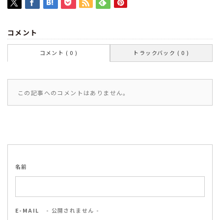
コメント
コメント ( 0 )
トラックバック ( 0 )
この記事へのコメントはありません。
名前
E-MAIL
- 公開されません -