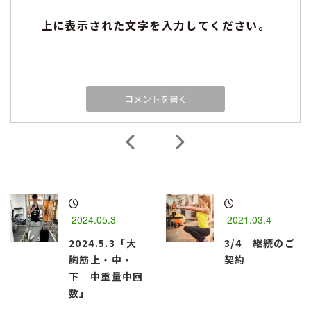
上に表示された文字を入力してください。
2024.05.3
2021.03.4
2024.5.3「大
3/4 継続のご
胸筋上・中・
契約
下 中重量中回
数」