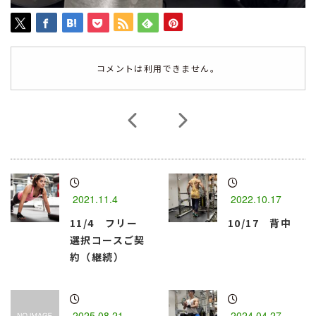
コメントは利用できません。
2021.11.4
2022.10.17
11/4 フリー
10/17 背中
選択コースご契
約（継続）
2025.08.21
2024.04.27