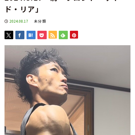
ド・リア」
2024.08.17
未分類