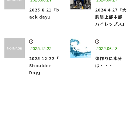
2025.8.21「b
2024.4.27「大
ack day」
胸筋上部中部
ハイレップス」
2025.12.22
2022.06.18
2025.12.22「
体作りに水分
Shoulder
は・・・
Day」
函館市のパーソナルトレーニングジム
『Best Body・M』