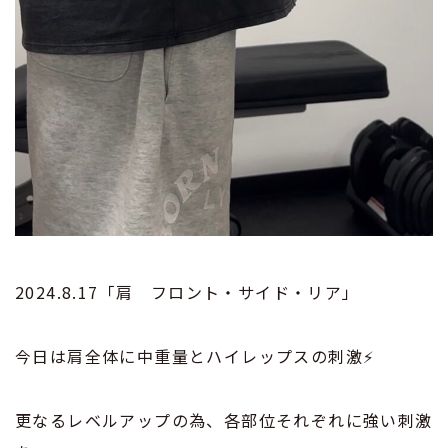
2024.8.17「肩 フロント・サイド・リア」
今日は肩全体に中重量とハイレップスの刺激⚡️
更なるレベルアップの為、各部位それぞれに強い刺激