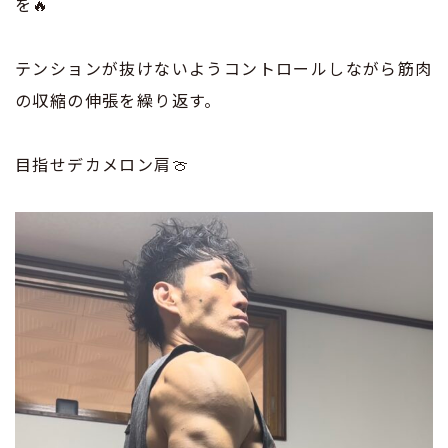
を🔥
テンションが抜けないようコントロールしながら筋肉
の収縮の伸張を繰り返す。
目指せデカメロン肩🍈