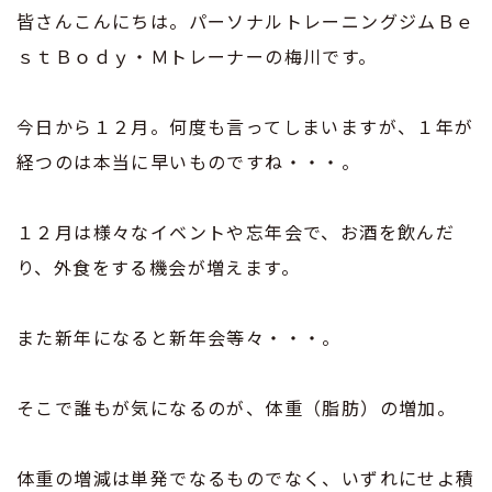
皆さんこんにちは。パーソナルトレーニングジムＢｅ
ｓｔＢｏｄｙ・Ｍトレーナーの梅川です。
今日から１２月。何度も言ってしまいますが、１年が
経つのは本当に早いものですね・・・。
１２月は様々なイベントや忘年会で、お酒を飲んだ
り、外食をする機会が増えます。
また新年になると新年会等々・・・。
そこで誰もが気になるのが、体重（脂肪）の増加。
体重の増減は単発でなるものでなく、いずれにせよ積