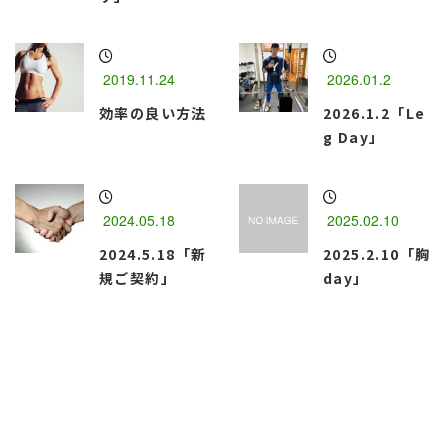
2019.11.24
2026.01.2
効率の良い方法
2026.1.2「Le
g Day」
2024.05.18
2025.02.10
2024.5.18「新
2025.2.10「胸
規ご契約」
day」
函館市のパーソナルトレーニングジム