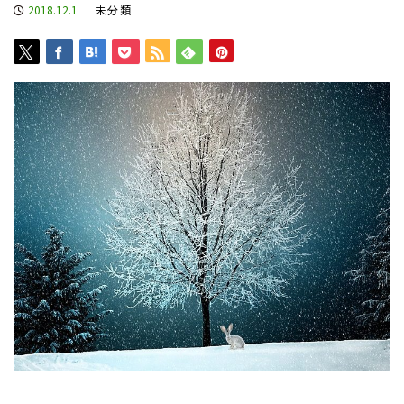
2018.12.1
未分類