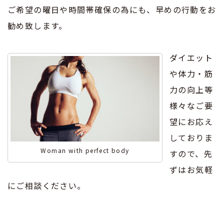
ご希望の曜日や時間帯確保の為にも、早めの行動をお
勧め致します。
ダイエット
や体力・筋
力の向上等
様々なご要
望にお応え
しておりま
Woman with perfect body
すので、先
ずはお気軽
にご相談ください。