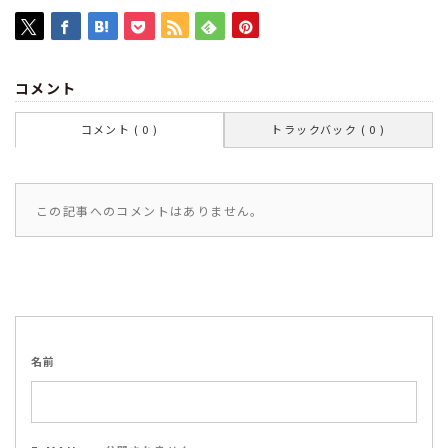
コメント
コメント ( 0 )
トラックバック ( 0 )
この記事へのコメントはありません。
名前