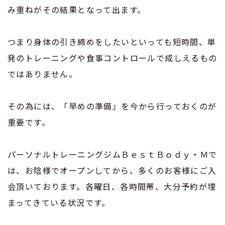
み重ねがその結果となって出ます。
つまり身体の引き締めをしたいといっても短時間、単
発のトレーニングや食事コントロールで成しえるもの
ではありません。
その為には、「早めの準備」を今から行っておくのが
重要です。
パーソナルトレーニングジムＢｅｓｔＢｏｄｙ・Ｍで
は、お陰様でオープンしてから、多くのお客様にご入
会頂いております。各曜日、各時間帯、大分予約が埋
まってきている状況です。