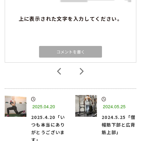
上に表示された文字を入力してください。
2025.04.20
2024.05.25
2025.4.20「い
2024.5.25「僧
つも本当にあり
帽筋下部と広背
がとうございま
筋上部」
す」