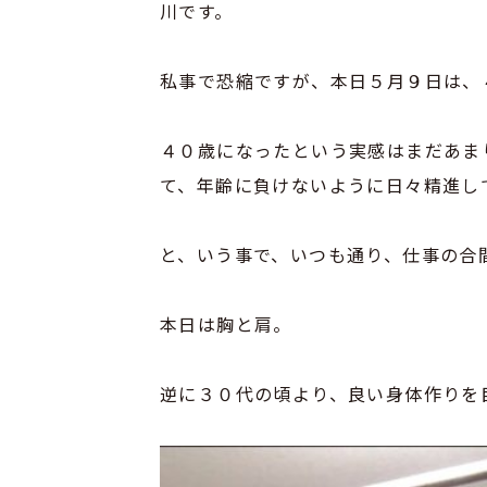
川です。
私事で恐縮ですが、本日５月９日は、
４０歳になったという実感はまだあま
て、年齢に負けないように日々精進し
と、いう事で、いつも通り、仕事の合
本日は胸と肩。
逆に３０代の頃より、良い身体作りを