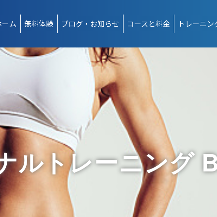
ホーム
無料体験
ブログ・お知らせ
コースと料金
トレーニン
ルトレーニング Bes