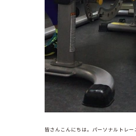
皆さんこんにちは。パーソナルトレー