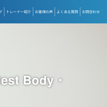
グ
トレーナー紹介
お客様の声
よくある質問
お問合わせ
t Body・