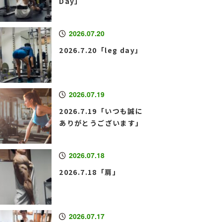
Day」
2026.07.20
2026.7.20「leg day」
2026.07.19
2026.7.19「いつも誠に
ありがとうございます」
2026.07.18
2026.7.18「肩」
2026.07.17