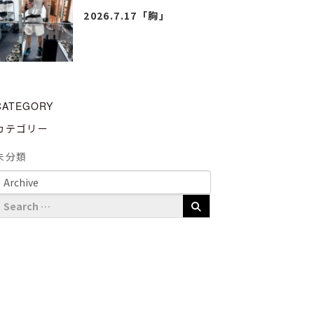
2026.7.17「胸」
CATEGORY
カテゴリー
未分類