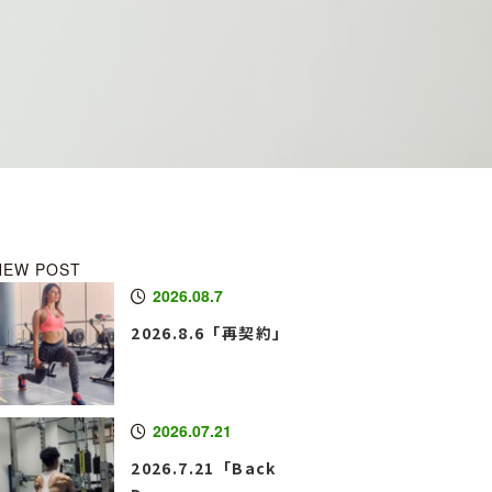
NEW POST
2026.08.7
2026.8.6「再契約」
2026.07.21
2026.7.21「Back