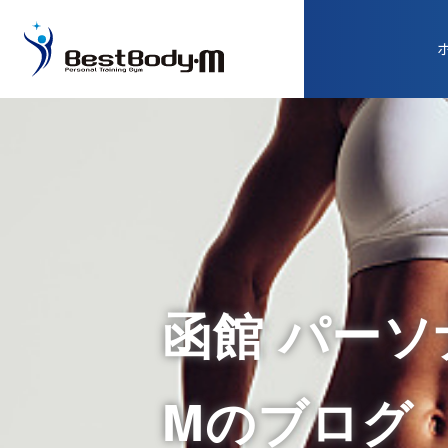
函館 パーソナ
Mのブログ