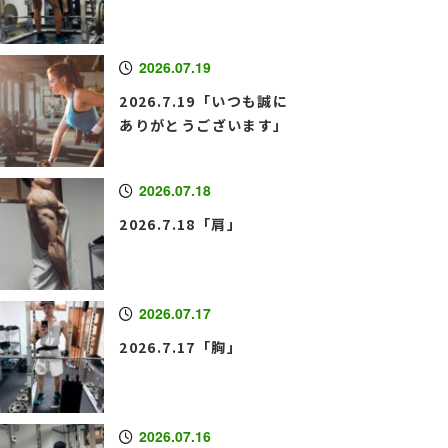
2026.07.19
2026.7.19「いつも誠に
ありがとうございます」
2026.07.18
2026.7.18「肩」
2026.07.17
2026.7.17「胸」
2026.07.16