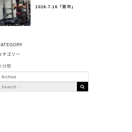
2026.7.16「背中」
CATEGORY
カテゴリー
未分類