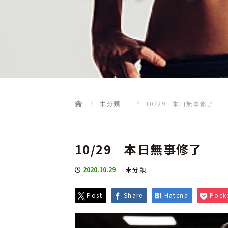
Home
未分類
10/29 本日無事修了
10/29 本日無事修了
2020.10.29
未分類
Post
Share
Hatena
Pock