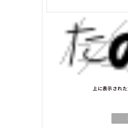
上に表示された