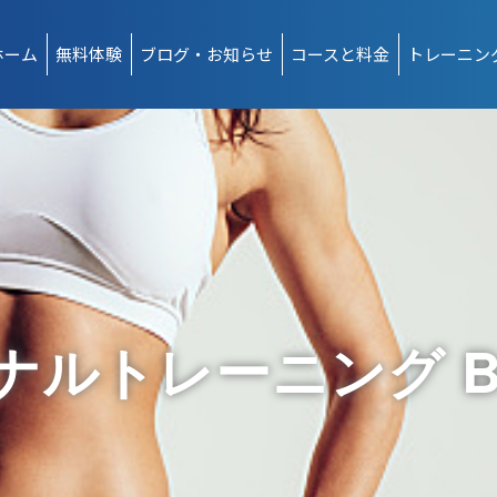
ホーム
無料体験
ブログ・お知らせ
コースと料金
トレーニン
ルトレーニング Bes