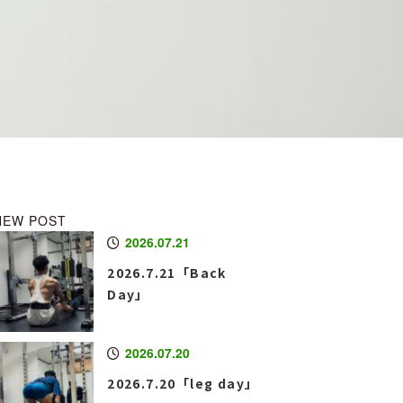
NEW POST
2026.07.21
2026.7.21「Back
Day」
2026.07.20
2026.7.20「leg day」