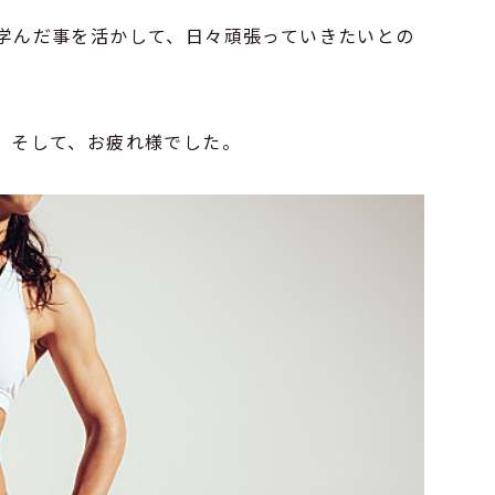
学んだ事を活かして、日々頑張っていきたいとの
。そして、お疲れ様でした。