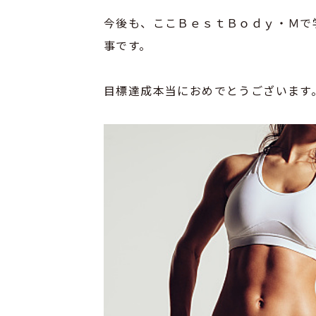
今後も、ここＢｅｓｔＢｏｄｙ・Ｍで
事です。
目標達成本当におめでとうございます