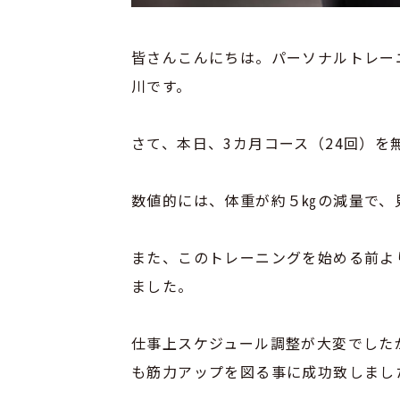
皆さんこんにちは。パーソナルトレー
川です。
さて、本日、3カ月コース（24回）
数値的には、体重が約５㎏の減量で、
また、このトレーニングを始める前よ
ました。
仕事上スケジュール調整が大変でした
も筋力アップを図る事に成功致しまし