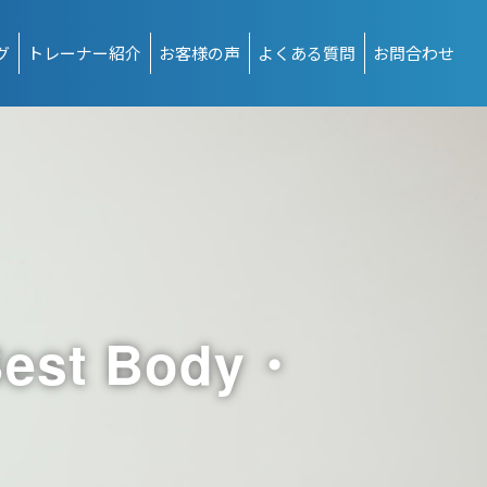
グ
トレーナー紹介
お客様の声
よくある質問
お問合わせ
t Body・