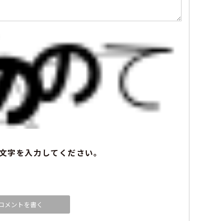
文字を入力してください。