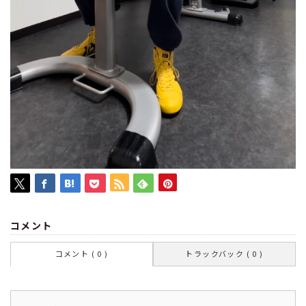
コメント
コメント ( 0 )
トラックバック ( 0 )