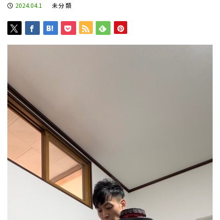
2024.04.1
未分類