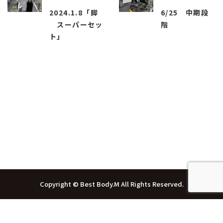
2024.1.8「脚
6/25 中期段
スーパーセッ
階
ト」
函館市のパーソナルトレーニングジム
『Best Body・M』
Copyright © Best Body.M All Rights Reserved.