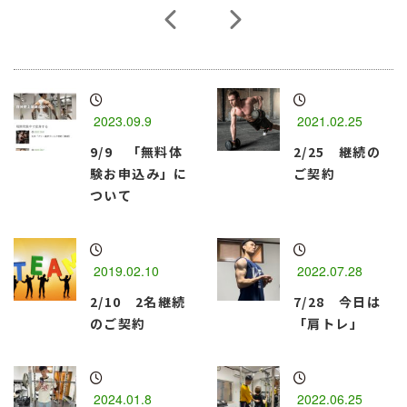
2023.09.9
2021.02.25
9/9 「無料体
2/25 継続の
験お申込み」に
ご契約
ついて
2019.02.10
2022.07.28
2/10 2名継続
7/28 今日は
のご契約
「肩トレ」
2024.01.8
2022.06.25