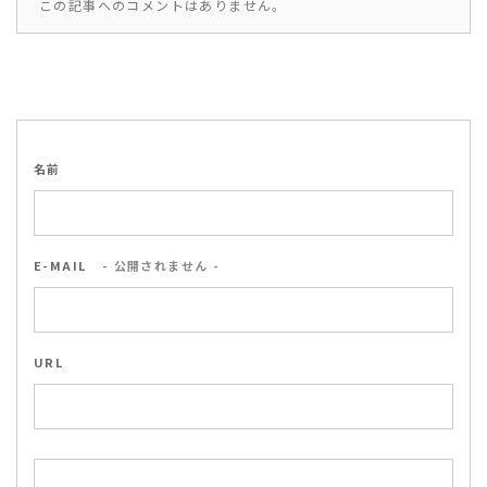
この記事へのコメントはありません。
名前
E-MAIL
- 公開されません -
URL