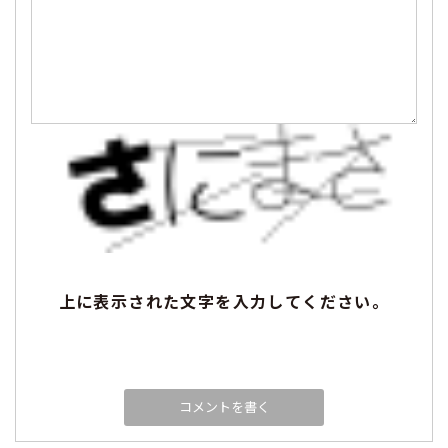
上に表示された文字を入力してください。