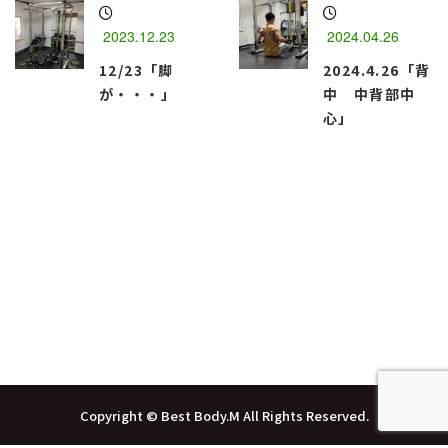
2023.12.23
2024.04.26
12/23「脚
2024.4.26「背
が・・・」
中 中背部中
心」
函館市のパーソナルトレーニングジム
『Best Body・M』
Copyright © Best Body.M All Rights Reserved.