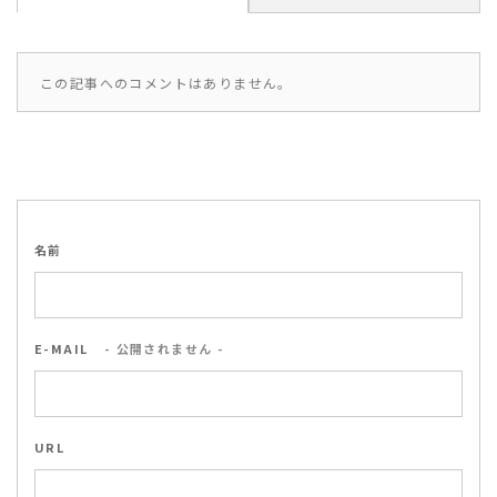
この記事へのコメントはありません。
名前
E-MAIL
- 公開されません -
URL