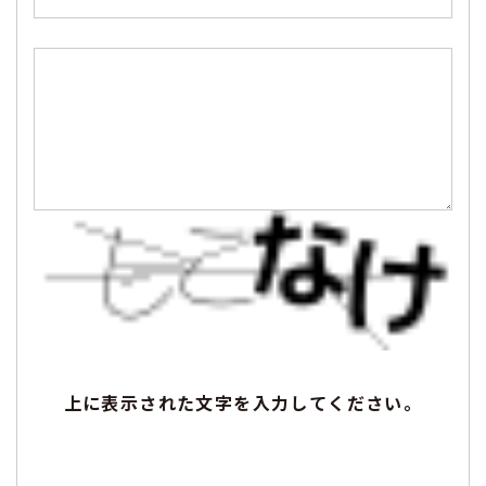
上に表示された文字を入力してください。