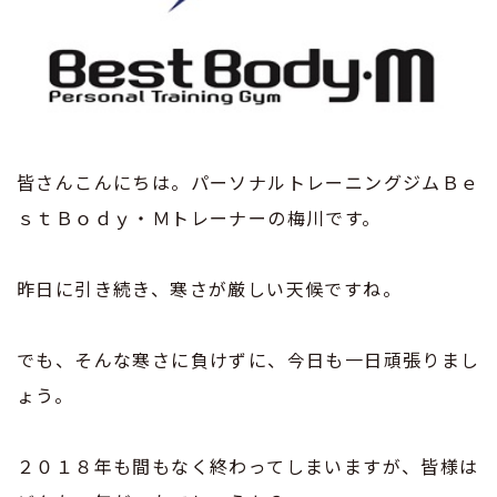
皆さんこんにちは。パーソナルトレーニングジムＢｅ
ｓｔＢｏｄｙ・Ｍトレーナーの梅川です。
昨日に引き続き、寒さが厳しい天候ですね。
でも、そんな寒さに負けずに、今日も一日頑張りまし
ょう。
２０１８年も間もなく終わってしまいますが、皆様は