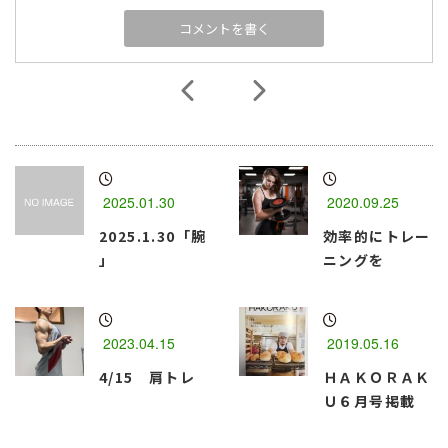
2025.01.30
2020.09.25
2025.1.30「腕
効率的にトレー
」
ニングを
2023.04.15
2019.05.16
4/15 肩トレ
ＨＡＫＯＲＡＫ
Ｕ６月号掲載