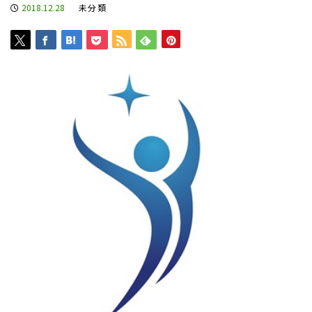
2018.12.28
未分類