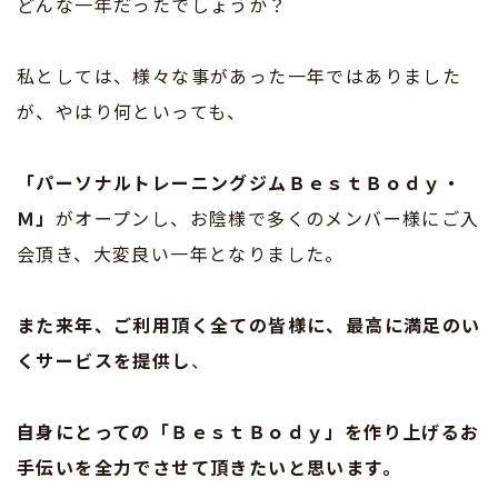
どんな一年だったでしょうか？
私としては、様々な事があった一年ではありました
が、やはり何といっても、
「パーソナルトレーニングジムＢｅｓｔＢｏｄｙ・
Ｍ」
がオープンし、お陰様で多くのメンバー様にご入
会頂き、大変良い一年となりました。
また来年、ご利用頂く全ての皆様に、最高に満足のい
くサービスを提供し
、
自身にとっての「ＢｅｓｔＢｏｄｙ」を作り上げるお
手伝いを全力でさせて頂きたいと思います。