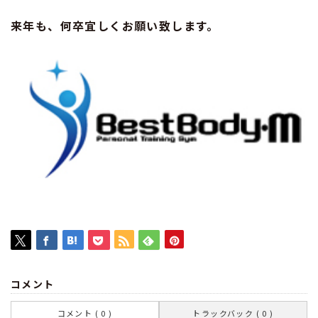
来年も、何卒宜しくお願い致します。
コメント
コメント ( 0 )
トラックバック ( 0 )