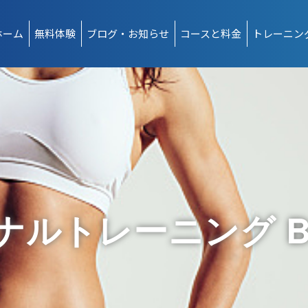
ホーム
無料体験
ブログ・お知らせ
コースと料金
トレーニン
ルトレーニング Bes