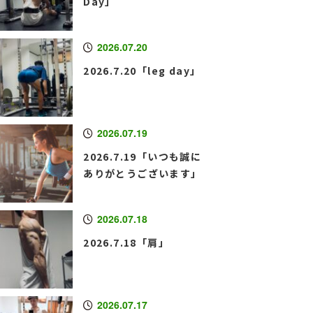
Day」
2026.07.20
2026.7.20「leg day」
2026.07.19
2026.7.19「いつも誠に
ありがとうございます」
2026.07.18
2026.7.18「肩」
2026.07.17