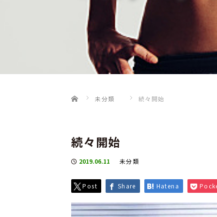
Home
未分類
続々開始
続々開始
2019.06.11
未分類
Post
Share
Hatena
Pock