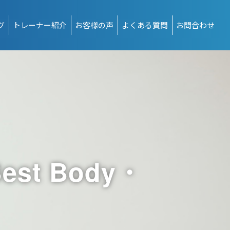
グ
トレーナー紹介
お客様の声
よくある質問
お問合わせ
t Body・