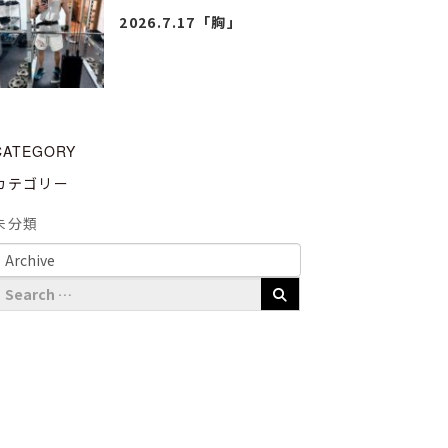
2026.7.17「胸」
CATEGORY
カテゴリー
未分類