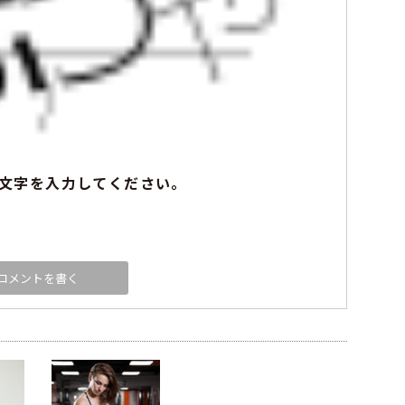
文字を入力してください。