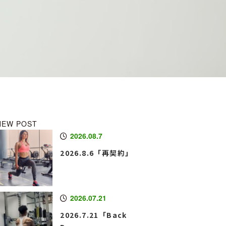
NEW POST
2026.08.7
2026.8.6「再契約」
2026.07.21
2026.7.21「Back