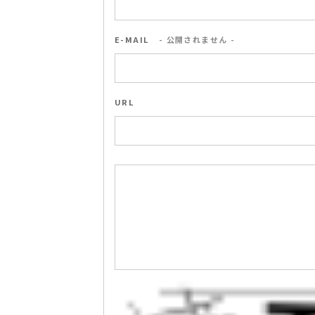
E-MAIL
- 公開されません -
URL