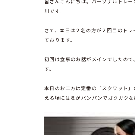
皆さんこんにちは。パーソナルトレー
川です。
さて、本日は２名の方が２回目のトレ
ております。
初回は食事のお話がメインでしたので
す。
本日のお二方は定番の「スクワット」
える頃には脚がパンパンでガクガクな