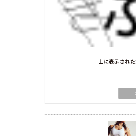
上に表示された