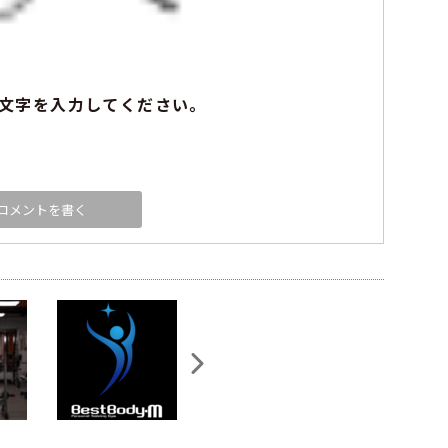
文字を入力してください。