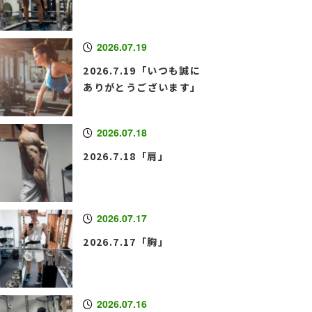
2026.07.19
2026.7.19「いつも誠に
ありがとうございます」
2026.07.18
2026.7.18「肩」
2026.07.17
2026.7.17「胸」
2026.07.16