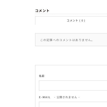
コメント
コメント ( 0 )
この記事へのコメントはありません。
名前
E-MAIL
- 公開されません -