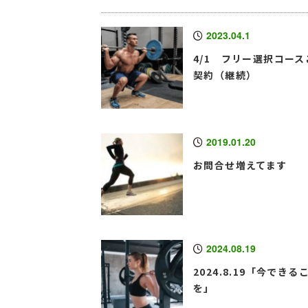
2023.04.1
4/1 フリー選択コース
契約（継続）
2019.01.20
お問合せ増えてます
2024.08.19
2024.8.19「今できる
を」