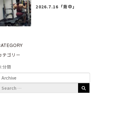
2026.7.16「背中」
CATEGORY
カテゴリー
未分類