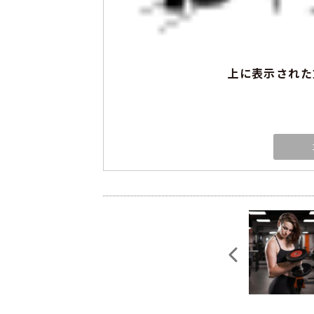
上に表示された