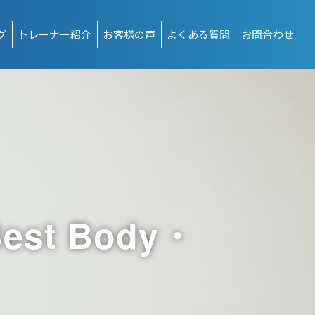
グ
トレーナー紹介
お客様の声
よくある質問
お問合わせ
t Body・