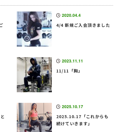
2020.04.4
ご
4/4 新規ご入会頂きました
2023.11.11
11/11「胸」
2025.10.17
こと
2025.10.17「これからも
続けていきます」