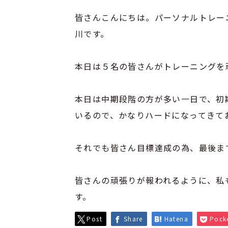
皆さんこんにちは。パーソナルトレー
川です。
本日は５名の皆さんがトレーニングを
本日は中期段階の方が多い一日で、初
いるので、かなりハードになってきて
それでも皆さん目標達成の為、最後ま
皆さんの頑張りが報われるように、私
す。
Post
Share
Hatena
Pock