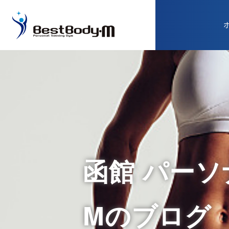
函館 パーソナ
Mのブログ