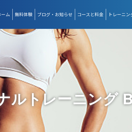
ホーム
無料体験
ブログ・お知らせ
コースと料金
トレーニン
ルトレーニング Bes