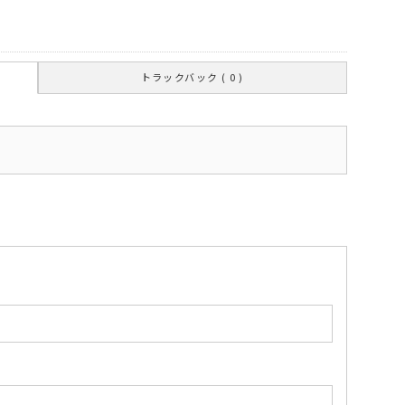
トラックバック ( 0 )