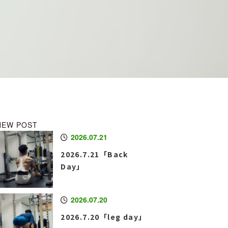
NEW POST
2026.07.21
2026.7.21「Back
Day」
2026.07.20
2026.7.20「leg day」