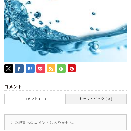
コメント
コメント ( 0 )
トラックバック ( 0 )
この記事へのコメントはありません。