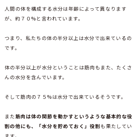
人間の体を構成する水分は年齢によって異なります
が、約７０%と言われています。
つまり、私たちの体の半分以上は水分で出来ているの
です。
体の半分以上が水分ということは筋肉もまた、たくさ
んの水分を含んでいます。
そして筋肉の７５%は水分で出来ているそうです。
また
筋肉は体の関節を動かすというような基本的な役
割の他にも、「水分を貯めておく」役割
も果たしてい
ます。