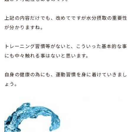
上記の内容だけでも、改めてですが水分摂取の重要性
が分かりますね。
トレーニング習慣等がないと、こういった基本的な事
にも中々触れる事はないと思います。
自身の健康の為にも、運動習慣を身に着けていきまし
ょう。