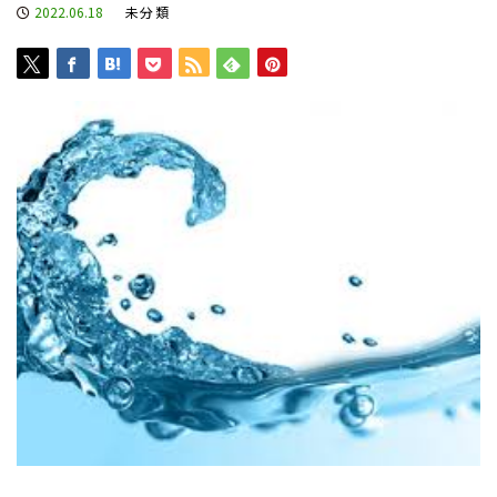
2022.06.18
未分類