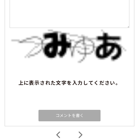
上に表示された文字を入力してください。