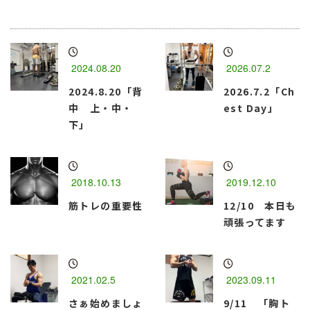
2024.08.20
2026.07.2
2024.8.20「背
2026.7.2「Ch
中 上・中・
est Day」
下」
2018.10.13
2019.12.10
筋トレの重要性
12/10 本日も
頑張ってます
2021.02.5
2023.09.11
さぁ始めましょ
9/11 「胸ト