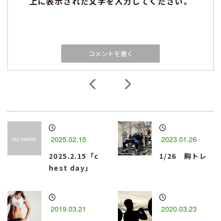
上に表示された文字を入力してください。
2025.02.15
2023.01.26
2025.2.15「c
1/26 胸トレ
hest day」
2019.03.21
2020.03.23