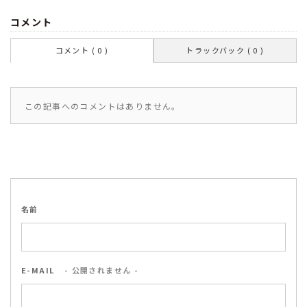
コメント
コメント ( 0 )
トラックバック ( 0 )
この記事へのコメントはありません。
名前
E-MAIL
- 公開されません -