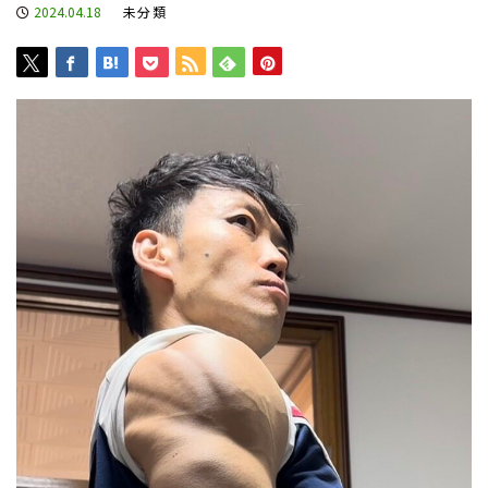
2024.04.18
未分類