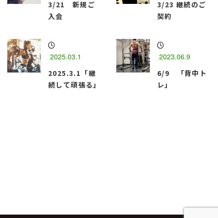
3/21 新規ご
3/23 継続のご
入会
契約
2025.03.1
2023.06.9
2025.3.1「継
6/9 「背中ト
続して頑張る」
レ」
函館市のパーソナルトレーニングジム
『Best Body・M』