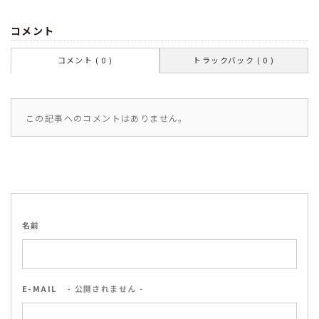
コメント
コメント ( 0 )
トラックバック ( 0 )
この記事へのコメントはありません。
名前
E-MAIL
- 公開されません -