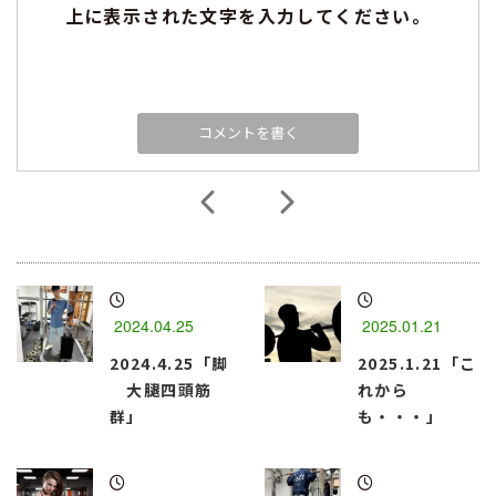
上に表示された文字を入力してください。
2024.04.25
2025.01.21
2024.4.25「脚
2025.1.21「こ
大腿四頭筋
れから
群」
も・・・」