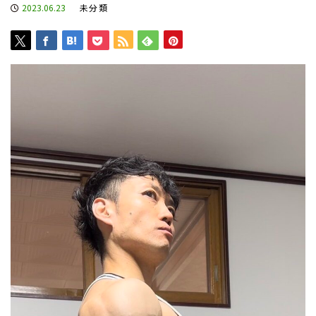
2023.06.23
未分類