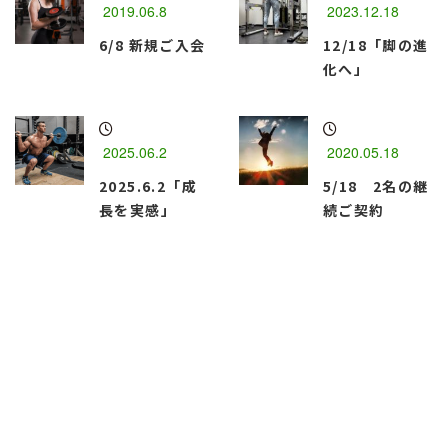
2019.06.8
2023.12.18
6/8 新規ご入会
12/18「脚の進
化へ」
2025.06.2
2020.05.18
2025.6.2「成
5/18 2名の継
長を実感」
続ご契約
函館市のパーソナルトレーニングジム
『Best Body・M』